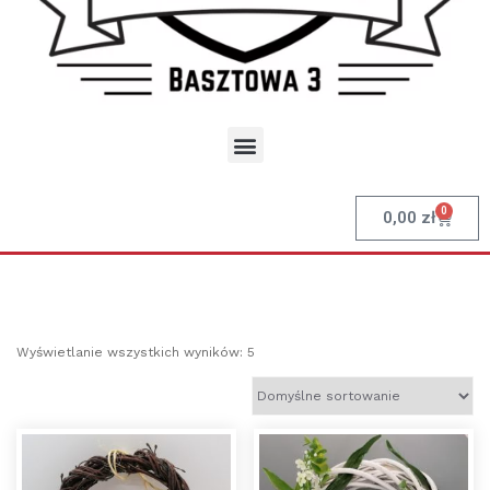
0
0,00
zł
Wyświetlanie wszystkich wyników: 5