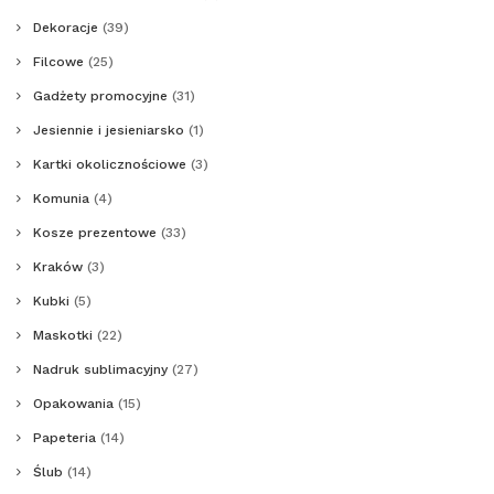
Dekoracje
(39)
Filcowe
(25)
Gadżety promocyjne
(31)
Jesiennie i jesieniarsko
(1)
Kartki okolicznościowe
(3)
Komunia
(4)
Kosze prezentowe
(33)
Kraków
(3)
Kubki
(5)
Maskotki
(22)
Nadruk sublimacyjny
(27)
Opakowania
(15)
Papeteria
(14)
Ślub
(14)