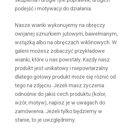
podejść i motywacji do działania.
Nasze wianki wykonujemy na obręczy
owijanej sznurkiem jutowym, bawełnianym,
wstążką albo na obręczach wiklinowych. W
galerii możesz zobaczyć przykładowe
wianki, które u nas powstały. Każdy nasz
produkt jest unikatowy i niepowtarzalny
dlatego gotowy produkt może się różnić od
tego na zdjęciu. Jeżeli masz życzenia
odnośnie do jakiś cech produktu (kolor,
wzór, motyw), napisz je w uwagach do
zamówienia. Jeżeli tylko będziemy w
stanie, to je uwzględnimy.