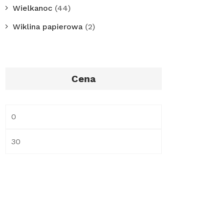
Wielkanoc
(44)
Wiklina papierowa
(2)
Cena