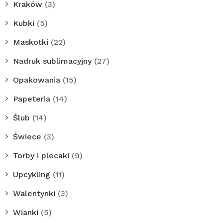
Kraków
(3)
Kubki
(5)
Maskotki
(22)
Nadruk sublimacyjny
(27)
Opakowania
(15)
Papeteria
(14)
Ślub
(14)
Świece
(3)
Torby i plecaki
(9)
Upcykling
(11)
Walentynki
(3)
Wianki
(5)