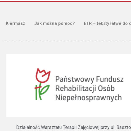
Kiermasz
Jak można pomóc?
ETR – teksty łatwe do 
Działalność Warsztatu Terapii Zajęciowej przy ul. Bas