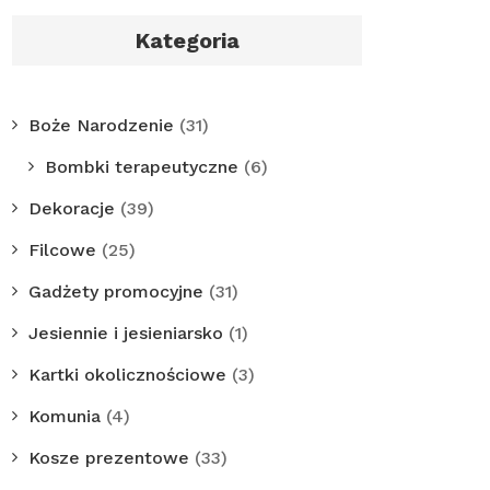
Kategoria
Boże Narodzenie
(31)
Bombki terapeutyczne
(6)
Dekoracje
(39)
Filcowe
(25)
Gadżety promocyjne
(31)
Jesiennie i jesieniarsko
(1)
Kartki okolicznościowe
(3)
Komunia
(4)
Kosze prezentowe
(33)