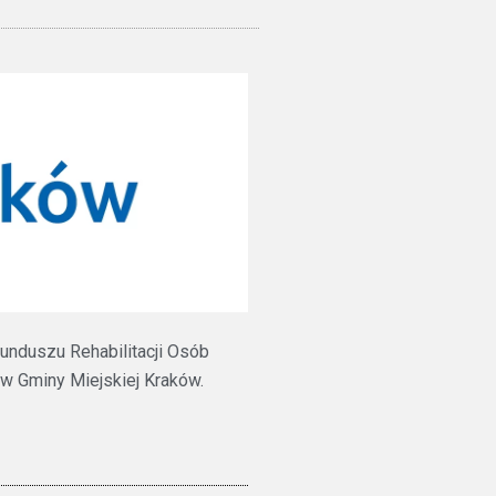
unduszu Rehabilitacji Osób
 Gminy Miejskiej Kraków.