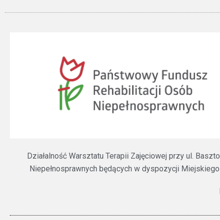
Działalność Warsztatu Terapii Zajęciowej przy ul. Bas
Niepełnosprawnych będących w dyspozycji Miejskiego