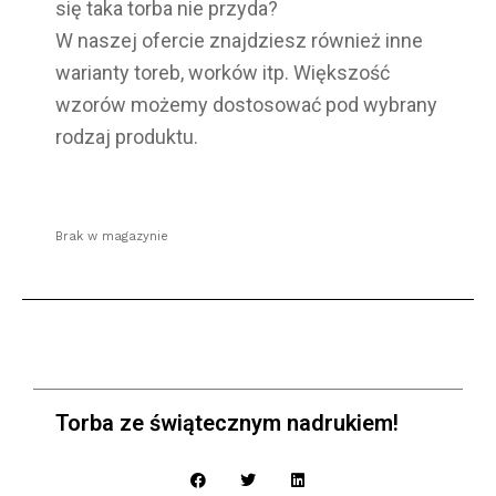
się taka torba nie przyda?
W naszej ofercie znajdziesz również inne
warianty toreb, worków itp. Większość
wzorów możemy dostosować pod wybrany
rodzaj produktu.
Brak w magazynie
Torba ze świątecznym nadrukiem!