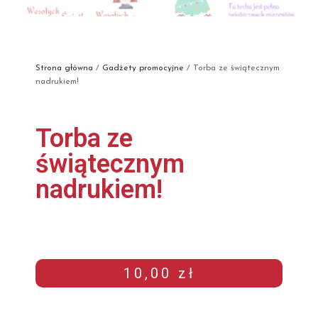
Strona główna
/
Gadżety promocyjne
/ Torba ze świątecznym
nadrukiem!
Torba ze
świątecznym
nadrukiem!
10,00
zł