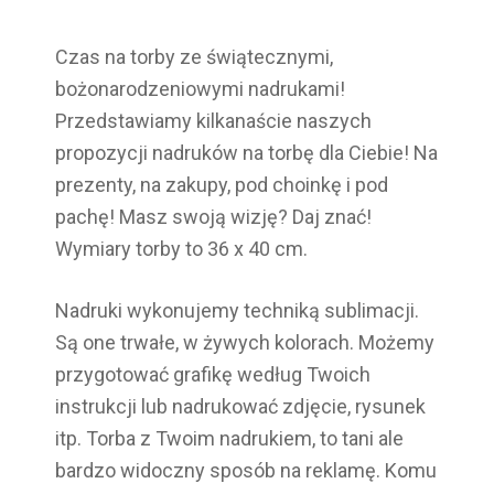
Czas na torby ze świątecznymi,
bożonarodzeniowymi nadrukami!
Przedstawiamy kilkanaście naszych
propozycji nadruków na torbę dla Ciebie! Na
prezenty, na zakupy, pod choinkę i pod
pachę! Masz swoją wizję? Daj znać!
Wymiary torby to 36 x 40 cm.
Nadruki wykonujemy techniką sublimacji.
Są one trwałe, w żywych kolorach. Możemy
przygotować grafikę według Twoich
instrukcji lub nadrukować zdjęcie, rysunek
itp. Torba z Twoim nadrukiem, to tani ale
bardzo widoczny sposób na reklamę. Komu