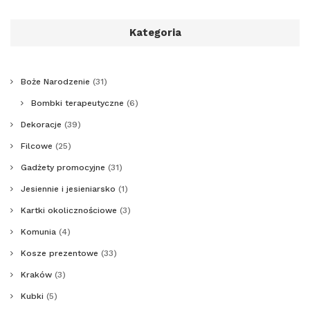
Kategoria
Boże Narodzenie
(31)
Bombki terapeutyczne
(6)
Dekoracje
(39)
Filcowe
(25)
Gadżety promocyjne
(31)
Jesiennie i jesieniarsko
(1)
Kartki okolicznościowe
(3)
Komunia
(4)
Kosze prezentowe
(33)
Kraków
(3)
Kubki
(5)