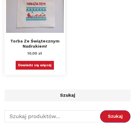
Torba Ze Świątecznym
Nadrukiem!
10,00
zł
Dowiedz się więcej
Szukaj
Szukaj