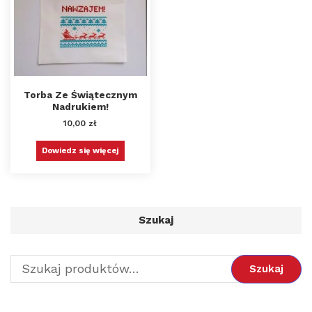
Torba Ze Świątecznym
Nadrukiem!
10,00
zł
Dowiedz się więcej
Szukaj
Szukaj