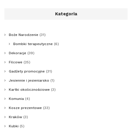
Kategoria
Boże Narodzenie
(31)
Bombki terapeutyczne
(6)
Dekoracje
(39)
Filcowe
(25)
Gadżety promocyjne
(31)
Jesiennie i jesieniarsko
(1)
Kartki okolicznościowe
(3)
Komunia
(4)
Kosze prezentowe
(33)
Kraków
(3)
Kubki
(5)