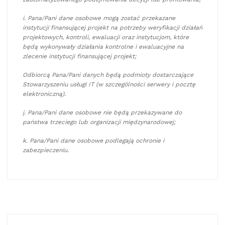
i. Pana/Pani dane osobowe mogą zostać przekazane
instytucji finansującej projekt na potrzeby weryfikacji działań
projektowych, kontroli, ewaluacji oraz instytucjom, które
będą wykonywały działania kontrolne i ewaluacyjne na
zlecenie instytucji finansującej projekt;
Odbiorcą Pana/Pani danych będą podmioty dostarczające
Stowarzyszeniu usługi IT (w szczególności serwery i pocztę
elektroniczną).
j. Pana/Pani dane osobowe nie będą przekazywane do
państwa trzeciego lub organizacji międzynarodowej;
k. Pana/Pani dane osobowe podlegają ochronie i
zabezpieczeniu.