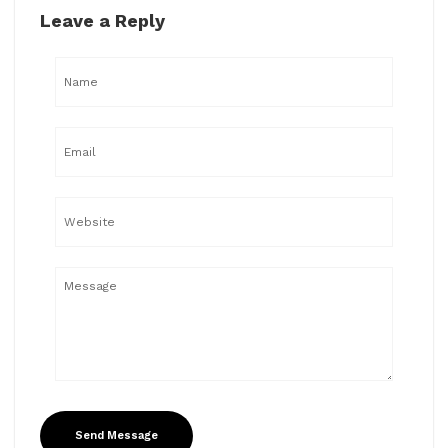
Leave a Reply