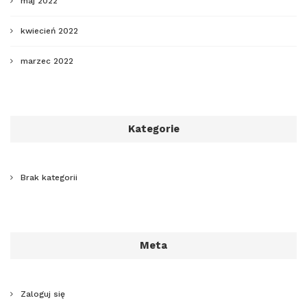
maj 2022
kwiecień 2022
marzec 2022
Kategorie
Brak kategorii
Meta
Zaloguj się