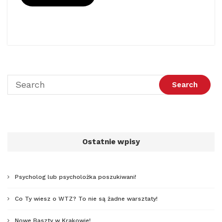
Ostatnie wpisy
Psycholog lub psycholożka poszukiwani!
Co Ty wiesz o WTZ? To nie są żadne warsztaty!
Nowe Baszty w Krakowie!