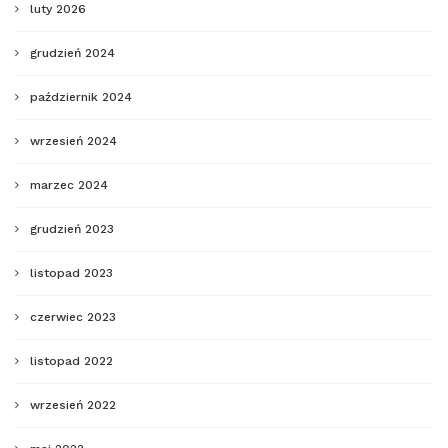
luty 2026
grudzień 2024
październik 2024
wrzesień 2024
marzec 2024
grudzień 2023
listopad 2023
czerwiec 2023
listopad 2022
wrzesień 2022