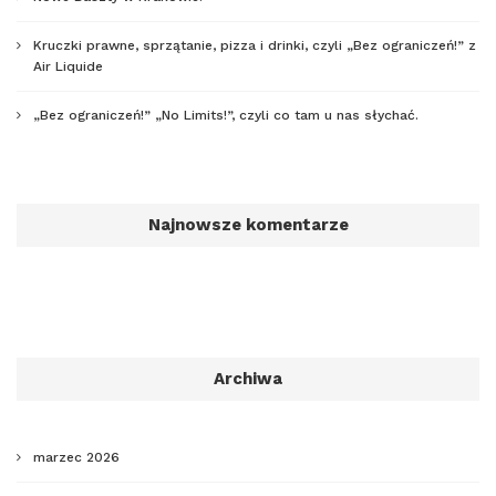
Kruczki prawne, sprzątanie, pizza i drinki, czyli „Bez ograniczeń!” z
Air Liquide
„Bez ograniczeń!” „No Limits!”, czyli co tam u nas słychać.
Najnowsze komentarze
Archiwa
marzec 2026