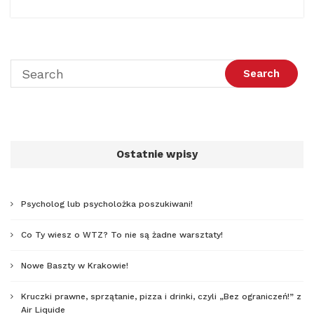
Ostatnie wpisy
Psycholog lub psycholożka poszukiwani!
Co Ty wiesz o WTZ? To nie są żadne warsztaty!
Nowe Baszty w Krakowie!
Kruczki prawne, sprzątanie, pizza i drinki, czyli „Bez ograniczeń!” z
Air Liquide