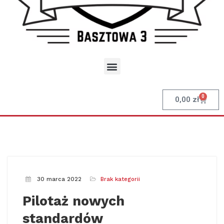
0
0,00
zł
30 marca 2022
Brak kategorii
Pilotaż nowych
standardów