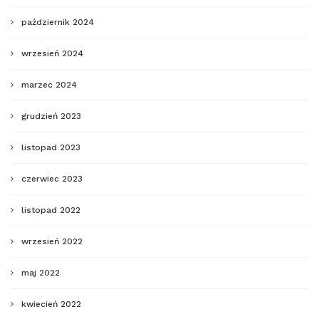
październik 2024
wrzesień 2024
marzec 2024
grudzień 2023
listopad 2023
czerwiec 2023
listopad 2022
wrzesień 2022
maj 2022
kwiecień 2022