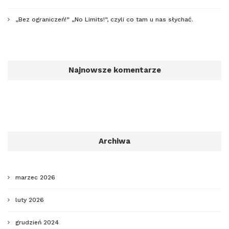
„Bez ograniczeń!” „No Limits!”, czyli co tam u nas słychać.
Najnowsze komentarze
Archiwa
marzec 2026
luty 2026
grudzień 2024