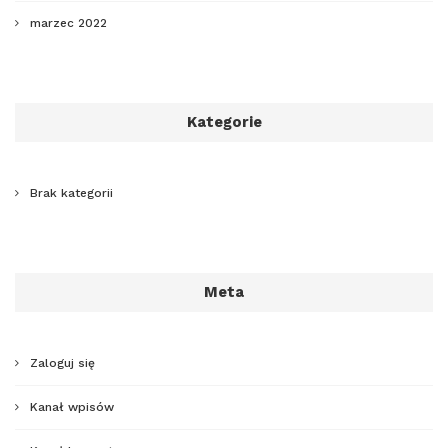
marzec 2022
Kategorie
Brak kategorii
Meta
Zaloguj się
Kanał wpisów