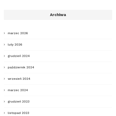
Archiwa
marzec 2026
luty 2026
grudzień 2024
październik 2024
wrzesień 2024
marzec 2024
grudzień 2023
listopad 2023