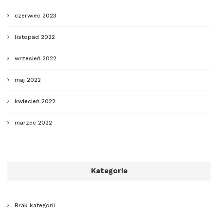
czerwiec 2023
listopad 2022
wrzesień 2022
maj 2022
kwiecień 2022
marzec 2022
Kategorie
Brak kategorii