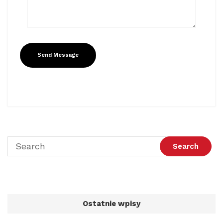
Ostatnie wpisy