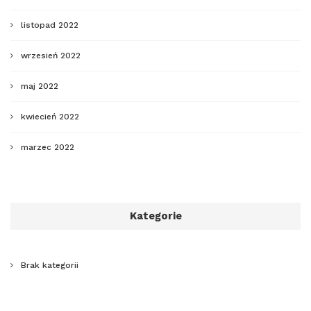
listopad 2022
wrzesień 2022
maj 2022
kwiecień 2022
marzec 2022
Kategorie
Brak kategorii