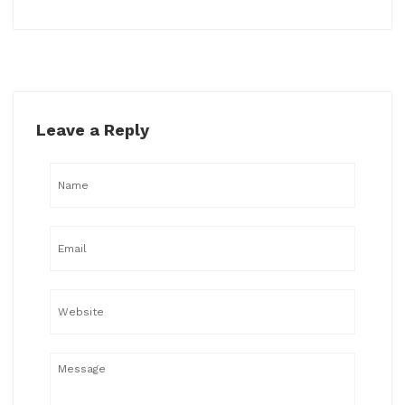
Leave a Reply