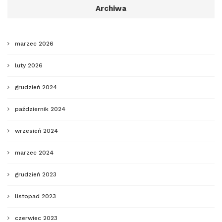
Archiwa
marzec 2026
luty 2026
grudzień 2024
październik 2024
wrzesień 2024
marzec 2024
grudzień 2023
listopad 2023
czerwiec 2023