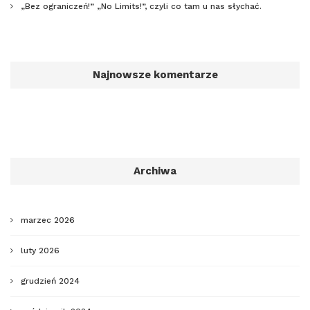
„Bez ograniczeń!” „No Limits!”, czyli co tam u nas słychać.
Najnowsze komentarze
Archiwa
marzec 2026
luty 2026
grudzień 2024