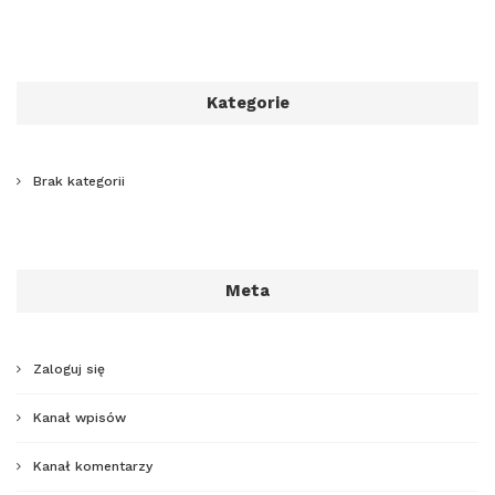
Kategorie
Brak kategorii
Meta
Zaloguj się
Kanał wpisów
Kanał komentarzy