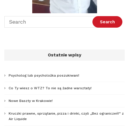
Ostatnie wpisy
Psycholog lub psycholożka poszukiwani!
Co Ty wiesz o WTZ? To nie są żadne warsztaty!
Nowe Baszty w Krakowie!
Kruczki prawne, sprzątanie, pizza i drinki, czyli „Bez ograniczeń!” z
Air Liquide