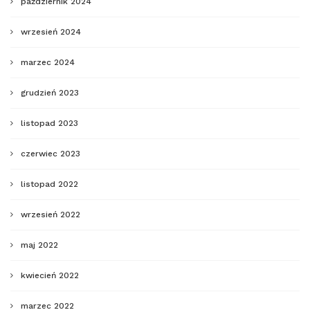
październik 2024
wrzesień 2024
marzec 2024
grudzień 2023
listopad 2023
czerwiec 2023
listopad 2022
wrzesień 2022
maj 2022
kwiecień 2022
marzec 2022