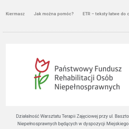
Kiermasz
Jak można pomóc?
ETR – teksty łatwe do 
Działalność Warsztatu Terapii Zajęciowej przy ul. Bas
Niepełnosprawnych będących w dyspozycji Miejskiego