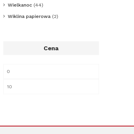
Wielkanoc
(44)
Wiklina papierowa
(2)
Cena