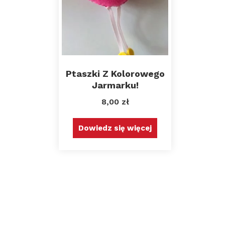
Ptaszki Z Kolorowego
Jarmarku!
8,00
zł
Dowiedz się więcej