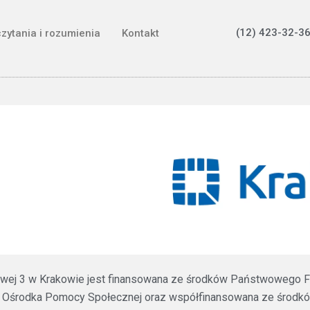
(12) 423-32-36
czytania i rozumienia
Kontakt
ztowej 3 w Krakowie jest finansowana ze środków Państwowego F
 Ośrodka Pomocy Społecznej oraz współfinansowana ze środków