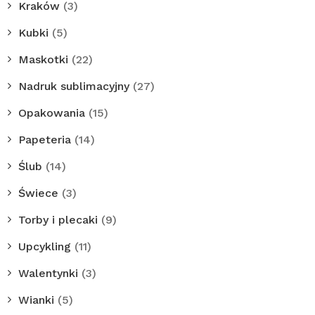
Kraków
(3)
Kubki
(5)
Maskotki
(22)
Nadruk sublimacyjny
(27)
Opakowania
(15)
Papeteria
(14)
Ślub
(14)
Świece
(3)
Torby i plecaki
(9)
Upcykling
(11)
Walentynki
(3)
Wianki
(5)