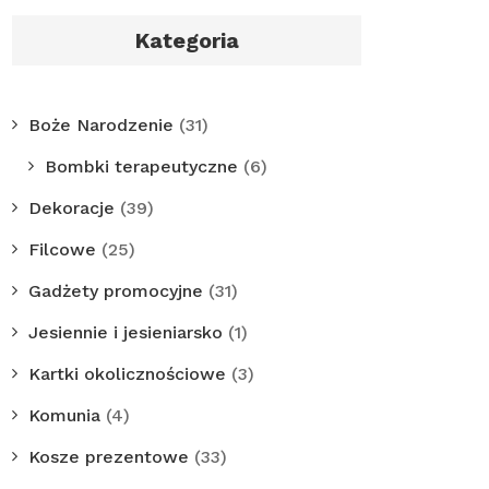
Kategoria
Boże Narodzenie
(31)
Bombki terapeutyczne
(6)
Dekoracje
(39)
Filcowe
(25)
Gadżety promocyjne
(31)
Jesiennie i jesieniarsko
(1)
Kartki okolicznościowe
(3)
Komunia
(4)
Kosze prezentowe
(33)