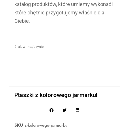
katalog produktów, które umiemy wykonać i
które chętnie przygotujemy właśnie dla
Ciebie.
Brak w magazynie
Ptaszki z kolorowego jarmarku!
SKU
z-kolorowego-jarmarku