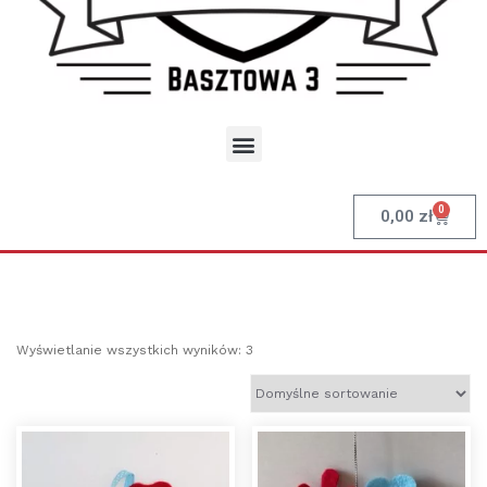
0
0,00
zł
Wyświetlanie wszystkich wyników: 3