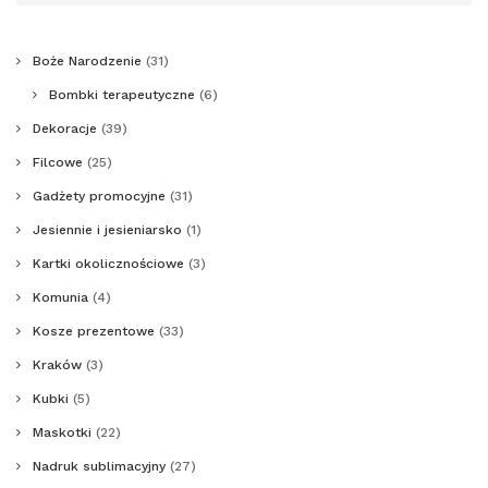
Boże Narodzenie
(31)
Bombki terapeutyczne
(6)
Dekoracje
(39)
Filcowe
(25)
Gadżety promocyjne
(31)
Jesiennie i jesieniarsko
(1)
Kartki okolicznościowe
(3)
Komunia
(4)
Kosze prezentowe
(33)
Kraków
(3)
Kubki
(5)
Maskotki
(22)
Nadruk sublimacyjny
(27)