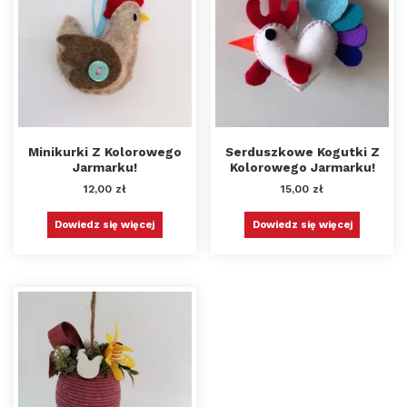
Minikurki Z Kolorowego
Serduszkowe Kogutki Z
Jarmarku!
Kolorowego Jarmarku!
12,00
zł
15,00
zł
Dowiedz się więcej
Dowiedz się więcej