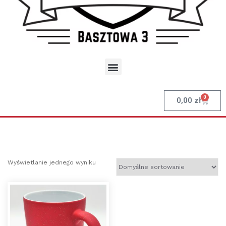
0
0,00
zł
Wyświetlanie jednego wyniku