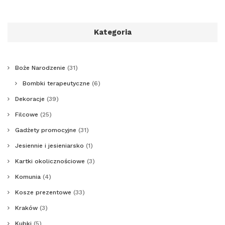
Kategoria
Boże Narodzenie
(31)
Bombki terapeutyczne
(6)
Dekoracje
(39)
Filcowe
(25)
Gadżety promocyjne
(31)
Jesiennie i jesieniarsko
(1)
Kartki okolicznościowe
(3)
Komunia
(4)
Kosze prezentowe
(33)
Kraków
(3)
Kubki
(5)