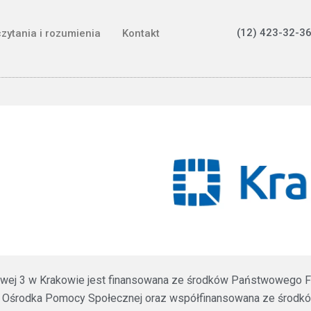
(12) 423-32-36
czytania i rozumienia
Kontakt
ztowej 3 w Krakowie jest finansowana ze środków Państwowego F
 Ośrodka Pomocy Społecznej oraz współfinansowana ze środków