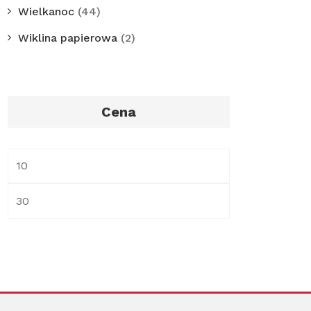
Wielkanoc
(44)
Wiklina papierowa
(2)
Cena