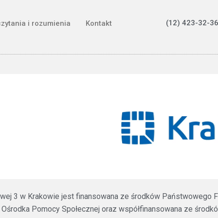
(12) 423-32-36
czytania i rozumienia
Kontakt
ztowej 3 w Krakowie jest finansowana ze środków Państwowego F
 Ośrodka Pomocy Społecznej oraz współfinansowana ze środków