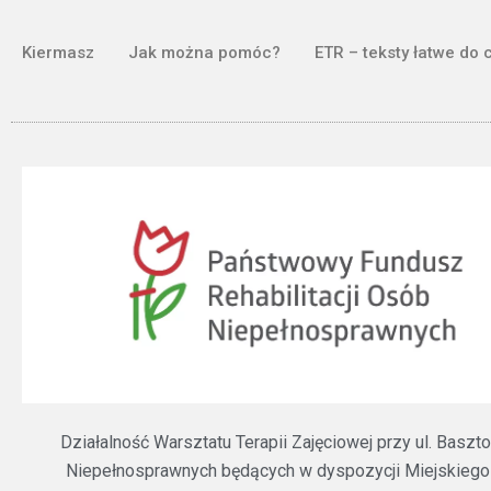
Kiermasz
Jak można pomóc?
ETR – teksty łatwe do 
Działalność Warsztatu Terapii Zajęciowej przy ul. Bas
Niepełnosprawnych będących w dyspozycji Miejskiego