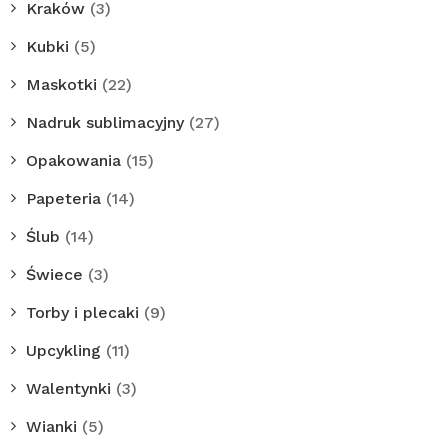
Kraków
(3)
Kubki
(5)
Maskotki
(22)
Nadruk sublimacyjny
(27)
Opakowania
(15)
Papeteria
(14)
Ślub
(14)
Świece
(3)
Torby i plecaki
(9)
Upcykling
(11)
Walentynki
(3)
Wianki
(5)