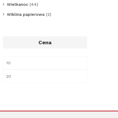
Wielkanoc
(44)
Wiklina papierowa
(2)
Cena