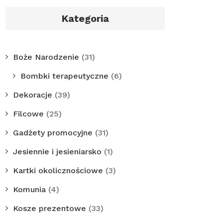
Kategoria
Boże Narodzenie
(31)
Bombki terapeutyczne
(6)
Dekoracje
(39)
Filcowe
(25)
Gadżety promocyjne
(31)
Jesiennie i jesieniarsko
(1)
Kartki okolicznościowe
(3)
Komunia
(4)
Kosze prezentowe
(33)