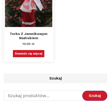
Torba Z Jamnikowym
Nadrukiem
10,00
zł
Dowiedz się więcej
Szukaj
Szukaj