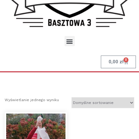
0
0,00
zł
Wyświetlanie jednego wyniku