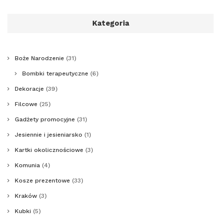
Kategoria
Boże Narodzenie
(31)
Bombki terapeutyczne
(6)
Dekoracje
(39)
Filcowe
(25)
Gadżety promocyjne
(31)
Jesiennie i jesieniarsko
(1)
Kartki okolicznościowe
(3)
Komunia
(4)
Kosze prezentowe
(33)
Kraków
(3)
Kubki
(5)