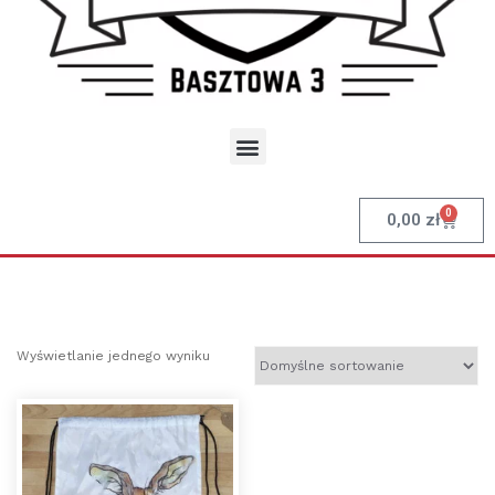
0
0,00
zł
Wyświetlanie jednego wyniku