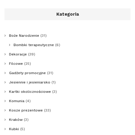
Kategoria
Boże Narodzenie
(31)
Bombki terapeutyczne
(6)
Dekoracje
(39)
Filcowe
(25)
Gadżety promocyjne
(31)
Jesiennie i jesieniarsko
(1)
Kartki okolicznościowe
(3)
Komunia
(4)
Kosze prezentowe
(33)
Kraków
(3)
Kubki
(5)