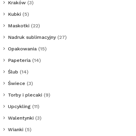
Kraków
(3)
Kubki
(5)
Maskotki
(22)
Nadruk sublimacyjny
(27)
Opakowania
(15)
Papeteria
(14)
Ślub
(14)
Świece
(3)
Torby i plecaki
(9)
Upcykling
(11)
Walentynki
(3)
Wianki
(5)