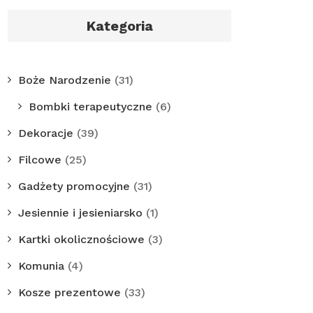
Kategoria
Boże Narodzenie
(31)
Bombki terapeutyczne
(6)
Dekoracje
(39)
Filcowe
(25)
Gadżety promocyjne
(31)
Jesiennie i jesieniarsko
(1)
Kartki okolicznościowe
(3)
Komunia
(4)
Kosze prezentowe
(33)