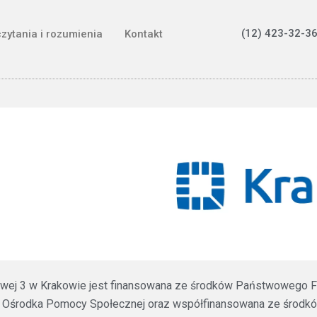
(12) 423-32-36
czytania i rozumienia
Kontakt
ztowej 3 w Krakowie jest finansowana ze środków Państwowego F
 Ośrodka Pomocy Społecznej oraz współfinansowana ze środków