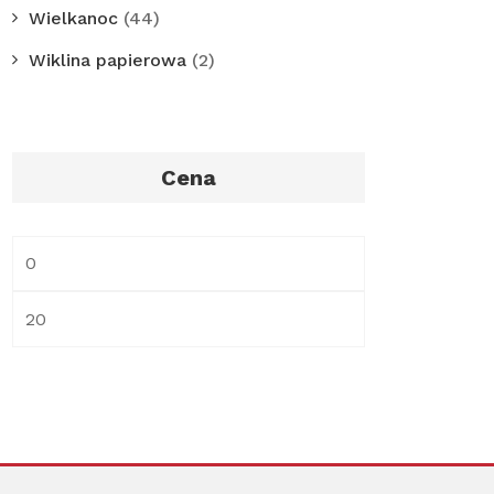
Wielkanoc
(44)
Wiklina papierowa
(2)
Cena