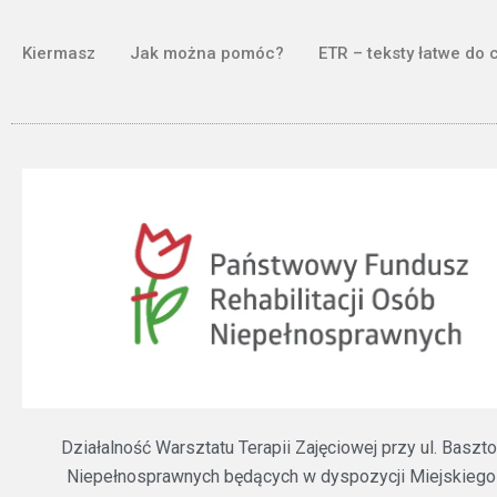
Kiermasz
Jak można pomóc?
ETR – teksty łatwe do 
Działalność Warsztatu Terapii Zajęciowej przy ul. Bas
Niepełnosprawnych będących w dyspozycji Miejskiego