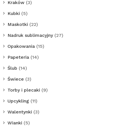
Kraków
(3)
Kubki
(5)
Maskotki
(22)
Nadruk sublimacyjny
(27)
Opakowania
(15)
Papeteria
(14)
Ślub
(14)
Świece
(3)
Torby i plecaki
(9)
Upcykling
(11)
Walentynki
(3)
Wianki
(5)