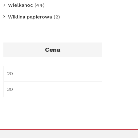
Wielkanoc
(44)
Wiklina papierowa
(2)
Cena