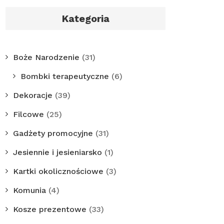
Kategoria
Boże Narodzenie
(31)
Bombki terapeutyczne
(6)
Dekoracje
(39)
Filcowe
(25)
Gadżety promocyjne
(31)
Jesiennie i jesieniarsko
(1)
Kartki okolicznościowe
(3)
Komunia
(4)
Kosze prezentowe
(33)