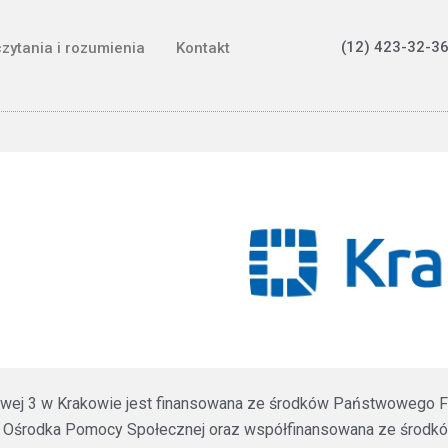
(12) 423-32-36
czytania i rozumienia
Kontakt
ztowej 3 w Krakowie jest finansowana ze środków Państwowego F
 Ośrodka Pomocy Społecznej oraz współfinansowana ze środków