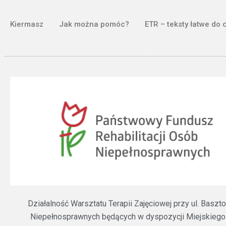
Kiermasz
Jak można pomóc?
ETR – teksty łatwe do 
Działalność Warsztatu Terapii Zajęciowej przy ul. Bas
Niepełnosprawnych będących w dyspozycji Miejskiego