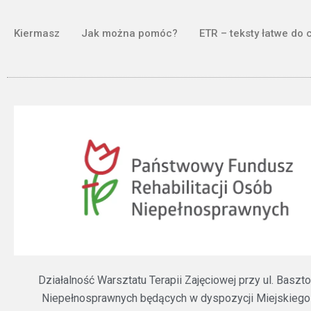
Kiermasz
Jak można pomóc?
ETR – teksty łatwe do 
Działalność Warsztatu Terapii Zajęciowej przy ul. Bas
Niepełnosprawnych będących w dyspozycji Miejskiego