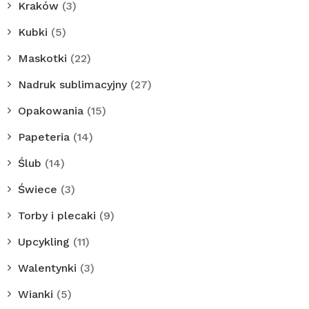
Kraków
(3)
Kubki
(5)
Maskotki
(22)
Nadruk sublimacyjny
(27)
Opakowania
(15)
Papeteria
(14)
Ślub
(14)
Świece
(3)
Torby i plecaki
(9)
Upcykling
(11)
Walentynki
(3)
Wianki
(5)