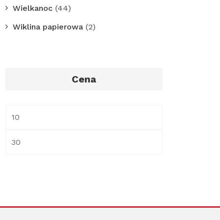
Wielkanoc
(44)
Wiklina papierowa
(2)
Cena