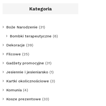
Kategoria
Boże Narodzenie
(31)
Bombki terapeutyczne
(6)
Dekoracje
(39)
Filcowe
(25)
Gadżety promocyjne
(31)
Jesiennie i jesieniarsko
(1)
Kartki okolicznościowe
(3)
Komunia
(4)
Kosze prezentowe
(33)