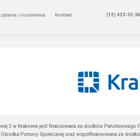
(12) 423-32-36
czytania i rozumienia
Kontakt
ztowej 3 w Krakowie jest finansowana ze środków Państwowego F
 Ośrodka Pomocy Społecznej oraz współfinansowana ze środków