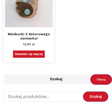
Minikurki Z Kolorowego
Jarmarku!
12,00
zł
Dowiedz się więcej
Szukaj
Filtruj
Szukaj