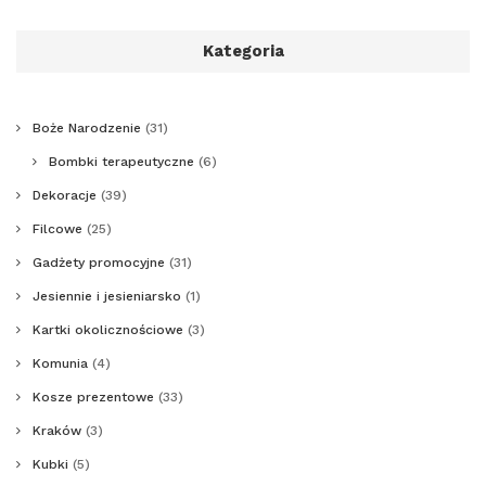
Kategoria
Boże Narodzenie
(31)
Bombki terapeutyczne
(6)
Dekoracje
(39)
Filcowe
(25)
Gadżety promocyjne
(31)
Jesiennie i jesieniarsko
(1)
Kartki okolicznościowe
(3)
Komunia
(4)
Kosze prezentowe
(33)
Kraków
(3)
Kubki
(5)