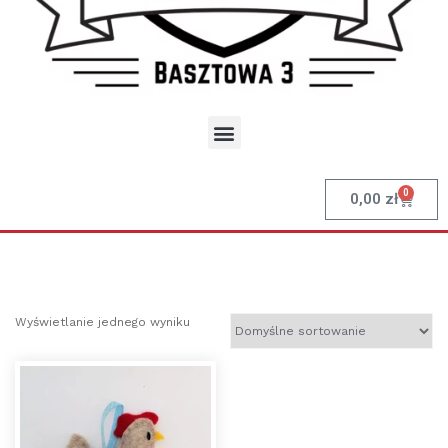
0
0,00
zł
Wyświetlanie jednego wyniku