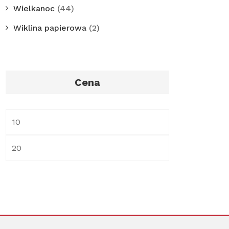
Wielkanoc
(44)
Wiklina papierowa
(2)
Cena