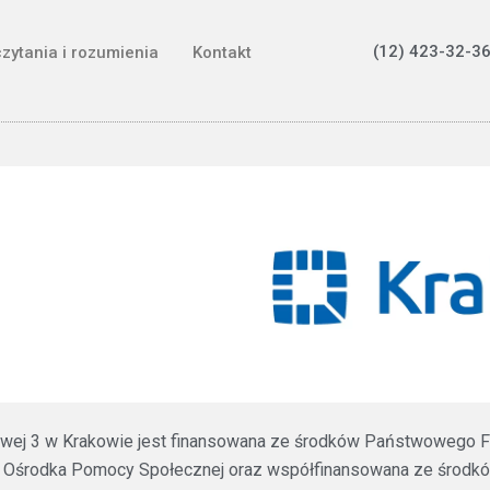
(12) 423-32-36
czytania i rozumienia
Kontakt
ztowej 3 w Krakowie jest finansowana ze środków Państwowego F
 Ośrodka Pomocy Społecznej oraz współfinansowana ze środków