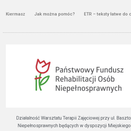
Kiermasz
Jak można pomóc?
ETR – teksty łatwe do 
Działalność Warsztatu Terapii Zajęciowej przy ul. Bas
Niepełnosprawnych będących w dyspozycji Miejskiego