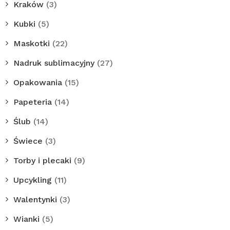
Kraków
(3)
Kubki
(5)
Maskotki
(22)
Nadruk sublimacyjny
(27)
Opakowania
(15)
Papeteria
(14)
Ślub
(14)
Świece
(3)
Torby i plecaki
(9)
Upcykling
(11)
Walentynki
(3)
Wianki
(5)