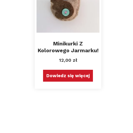
Minikurki Z
Kolorowego Jarmarku!
12,00
zł
Dowiedz się więcej