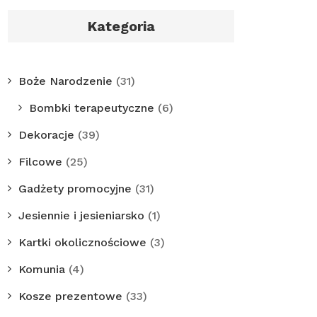
Kategoria
Boże Narodzenie
(31)
Bombki terapeutyczne
(6)
Dekoracje
(39)
Filcowe
(25)
Gadżety promocyjne
(31)
Jesiennie i jesieniarsko
(1)
Kartki okolicznościowe
(3)
Komunia
(4)
Kosze prezentowe
(33)