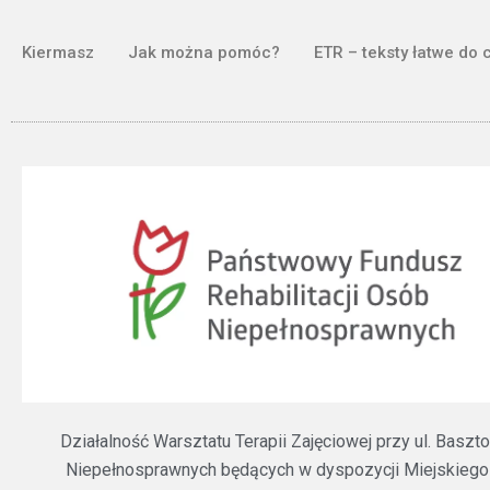
Kiermasz
Jak można pomóc?
ETR – teksty łatwe do 
Działalność Warsztatu Terapii Zajęciowej przy ul. Bas
Niepełnosprawnych będących w dyspozycji Miejskiego