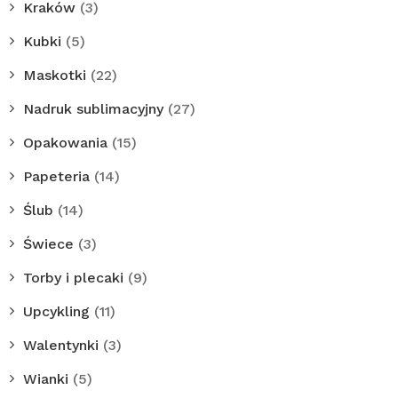
Kraków
(3)
Kubki
(5)
Maskotki
(22)
Nadruk sublimacyjny
(27)
Opakowania
(15)
Papeteria
(14)
Ślub
(14)
Świece
(3)
Torby i plecaki
(9)
Upcykling
(11)
Walentynki
(3)
Wianki
(5)