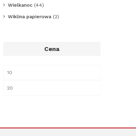
Wielkanoc
(44)
Wiklina papierowa
(2)
Cena