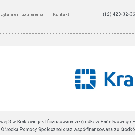
(12) 423-32-36
czytania i rozumienia
Kontakt
ztowej 3 w Krakowie jest finansowana ze środków Państwowego F
 Ośrodka Pomocy Społecznej oraz współfinansowana ze środków