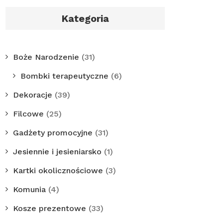
Kategoria
Boże Narodzenie
(31)
Bombki terapeutyczne
(6)
Dekoracje
(39)
Filcowe
(25)
Gadżety promocyjne
(31)
Jesiennie i jesieniarsko
(1)
Kartki okolicznościowe
(3)
Komunia
(4)
Kosze prezentowe
(33)