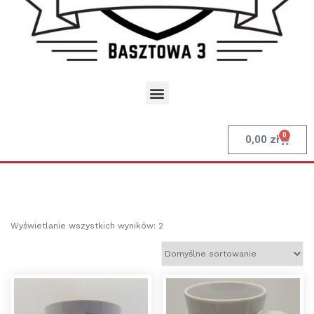
0
0,00
zł
Wyświetlanie wszystkich wyników: 2