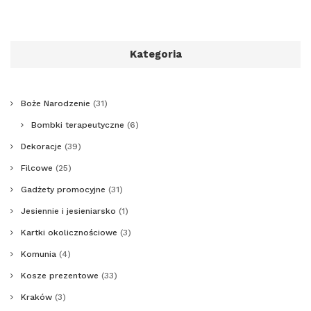
Kategoria
Boże Narodzenie
(31)
Bombki terapeutyczne
(6)
Dekoracje
(39)
Filcowe
(25)
Gadżety promocyjne
(31)
Jesiennie i jesieniarsko
(1)
Kartki okolicznościowe
(3)
Komunia
(4)
Kosze prezentowe
(33)
Kraków
(3)