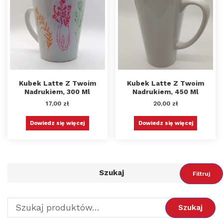
Kubek Latte Z Twoim
Kubek Latte Z Twoim
Nadrukiem, 300 Ml
Nadrukiem, 450 Ml
17,00
zł
20,00
zł
Dowiedz się więcej
Dowiedz się więcej
Szukaj
Filtruj
Szukaj