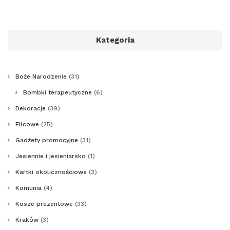
Kategoria
Boże Narodzenie
(31)
Bombki terapeutyczne
(6)
Dekoracje
(39)
Filcowe
(25)
Gadżety promocyjne
(31)
Jesiennie i jesieniarsko
(1)
Kartki okolicznościowe
(3)
Komunia
(4)
Kosze prezentowe
(33)
Kraków
(3)