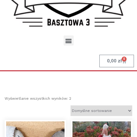
0
0,00
zł
Wyświetlanie wszystkich wyników: 2