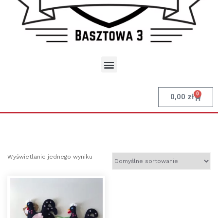
0
0,00
zł
Wyświetlanie jednego wyniku