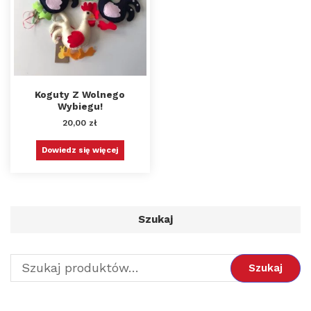
Koguty Z Wolnego
Wybiegu!
20,00
zł
Dowiedz się więcej
Szukaj
Szukaj