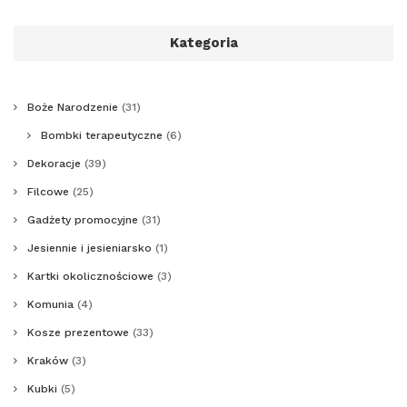
Kategoria
Boże Narodzenie
(31)
Bombki terapeutyczne
(6)
Dekoracje
(39)
Filcowe
(25)
Gadżety promocyjne
(31)
Jesiennie i jesieniarsko
(1)
Kartki okolicznościowe
(3)
Komunia
(4)
Kosze prezentowe
(33)
Kraków
(3)
Kubki
(5)