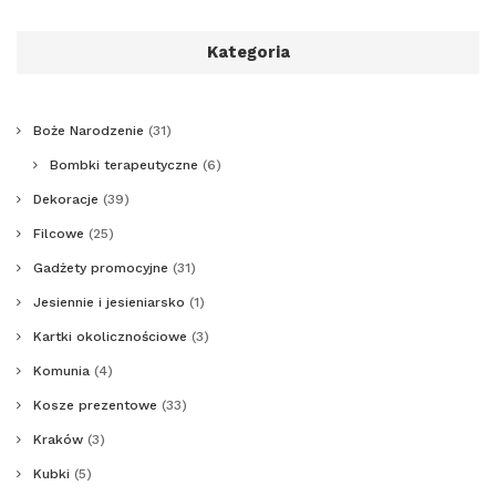
Kategoria
Boże Narodzenie
(31)
Bombki terapeutyczne
(6)
Dekoracje
(39)
Filcowe
(25)
Gadżety promocyjne
(31)
Jesiennie i jesieniarsko
(1)
Kartki okolicznościowe
(3)
Komunia
(4)
Kosze prezentowe
(33)
Kraków
(3)
Kubki
(5)