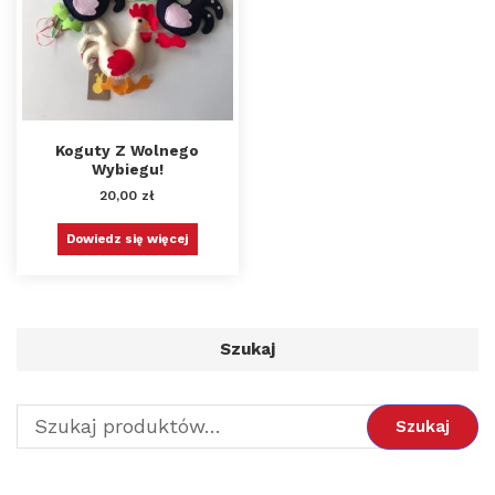
Koguty Z Wolnego
Wybiegu!
20,00
zł
Dowiedz się więcej
Szukaj
Szukaj