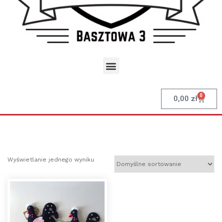
0
0,00
zł
Wyświetlanie jednego wyniku