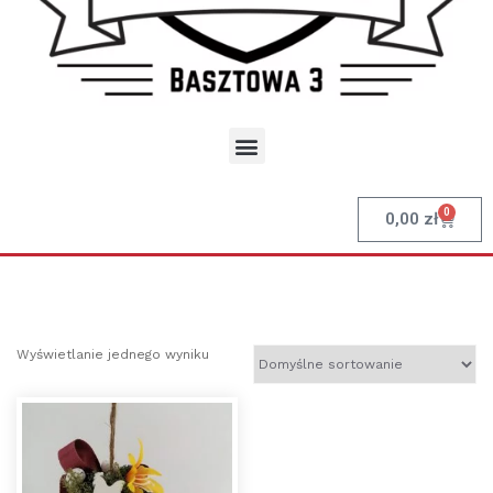
0
0,00
zł
Wyświetlanie jednego wyniku