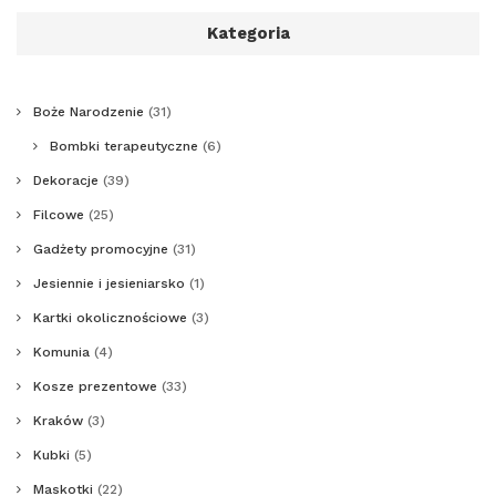
Kategoria
Boże Narodzenie
(31)
Bombki terapeutyczne
(6)
Dekoracje
(39)
Filcowe
(25)
Gadżety promocyjne
(31)
Jesiennie i jesieniarsko
(1)
Kartki okolicznościowe
(3)
Komunia
(4)
Kosze prezentowe
(33)
Kraków
(3)
Kubki
(5)
Maskotki
(22)