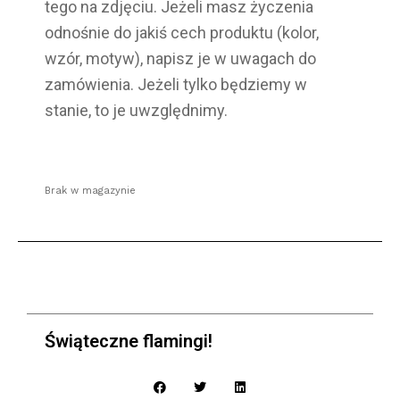
tego na zdjęciu. Jeżeli masz życzenia
odnośnie do jakiś cech produktu (kolor,
wzór, motyw), napisz je w uwagach do
zamówienia. Jeżeli tylko będziemy w
stanie, to je uwzględnimy.
Brak w magazynie
Świąteczne flamingi!