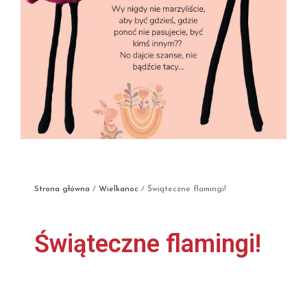
Strona główna
/
Wielkanoc
/ Świąteczne flamingi!
Świąteczne flamingi!