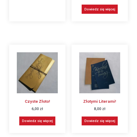
Dowiedz się więcej
Czyste Złoto!
Złotymi Literami!
6,00
zł
8,00
zł
Dowiedz się więcej
Dowiedz się więcej