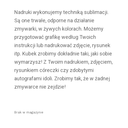
Nadruki wykonujemy techniką sublimacji.
Są one trwałe, odporne na działanie
zmywarki, w żywych kolorach. Możemy
przygotować grafikę według Twoich
instrukcji lub nadrukować zdjęcie, rysunek
itp. Kubek zrobimy dokładnie taki, jaki sobie
wymarzysz! Z Twoim nadrukiem, zdjęciem,
rysunkiem córeczki czy zdobytymi
autografami idoli. Zrobimy tak, że w żadnej
zmywarce nie zejdzie!
Brak w magazynie