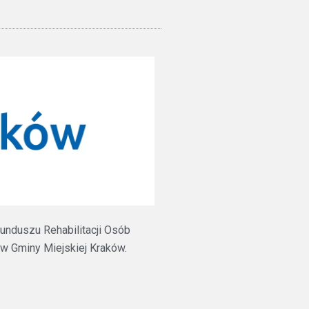
unduszu Rehabilitacji Osób
 Gminy Miejskiej Kraków.