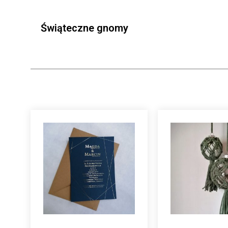
Świąteczne gnomy