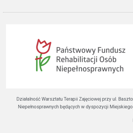
Działalność Warsztatu Terapii Zajęciowej przy ul. Bas
Niepełnosprawnych będących w dyspozycji Miejskiego