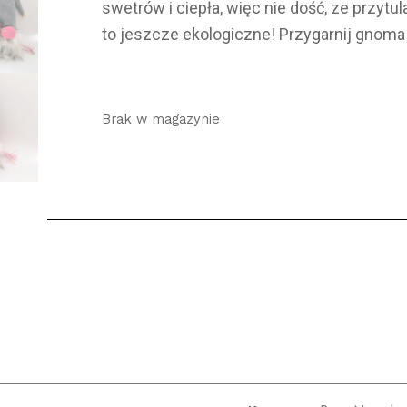
swetrów i ciepła, więc nie dość, ze przytul
to jeszcze ekologiczne! Przygarnij gnoma
Brak w magazynie