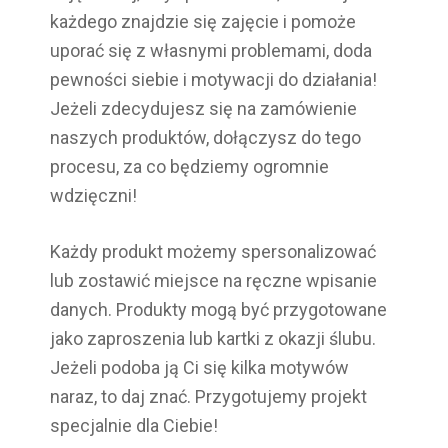
każdego znajdzie się zajęcie i pomoże
uporać się z własnymi problemami, doda
pewności siebie i motywacji do działania!
Jeżeli zdecydujesz się na zamówienie
naszych produktów, dołączysz do tego
procesu, za co będziemy ogromnie
wdzięczni!
Każdy produkt możemy spersonalizować
lub zostawić miejsce na ręczne wpisanie
danych. Produkty mogą być przygotowane
jako zaproszenia lub kartki z okazji ślubu.
Jeżeli podoba ją Ci się kilka motywów
naraz, to daj znać. Przygotujemy projekt
specjalnie dla Ciebie!