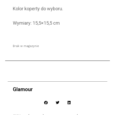
Kolor koperty do wyboru.
Wymiary: 15,5×15,5 cm
Brak w magazynie
Glamour