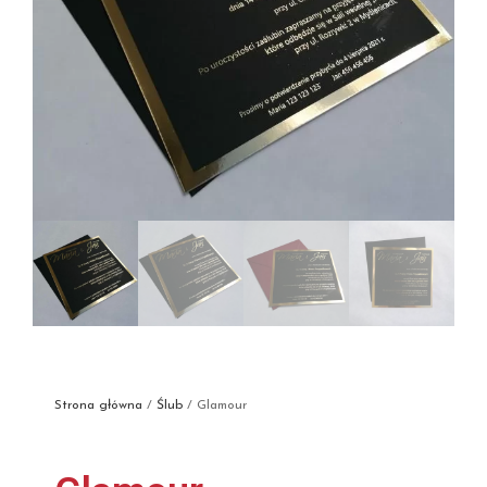
Strona główna
/
Ślub
/ Glamour