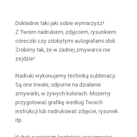
Dokładnie taki jaki sobie wymarzysz!
Z Twoim nadrukiem, zdjęciem, rysunkiem
córeczki czy zdobytymi autografami idoli.
Zrobimy tak, że w żadnej zmywarce nie
zejdzie!
Nadruki wykonujemy techniką sublimacji.
Są one trwałe, odporne na działanie
zmywarki, w żywych kolorach. Możemy
przygotować grafikę według Twoich
instrukcji lub nadrukować zdjęcie, rysunek
itp.