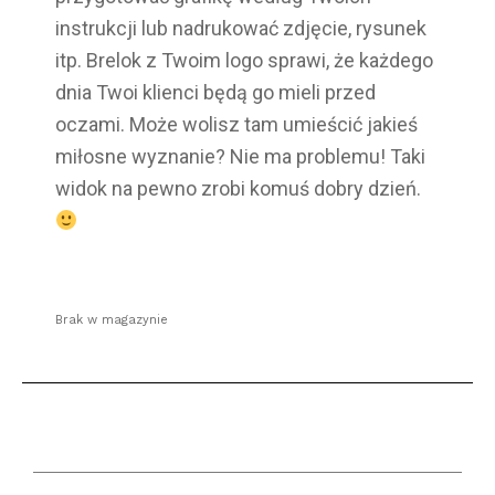
instrukcji lub nadrukować zdjęcie, rysunek
itp. Brelok z Twoim logo sprawi, że każdego
dnia Twoi klienci będą go mieli przed
oczami. Może wolisz tam umieścić jakieś
miłosne wyznanie? Nie ma problemu! Taki
widok na pewno zrobi komuś dobry dzień.
Brak w magazynie