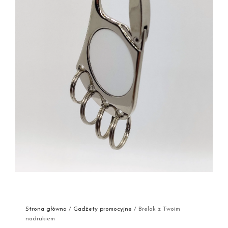
Strona główna
/
Gadżety promocyjne
/ Brelok z Twoim
nadrukiem