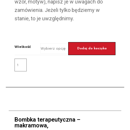
wzór, motyw), napisz je w uwagach do
zamówienia. Jeżeli tylko będziemy w
stanie, to je uwzględnimy.
Wielkość
Dodaj do koszyka
Bombka terapeutyczna –
makramowa,